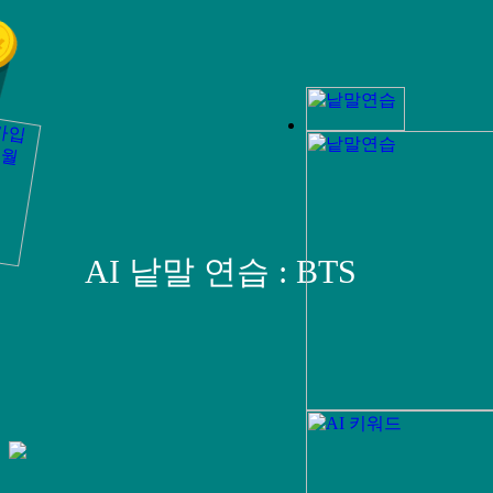
AI 낱말 연습 : BTS