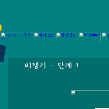
비행기 - 단계
1