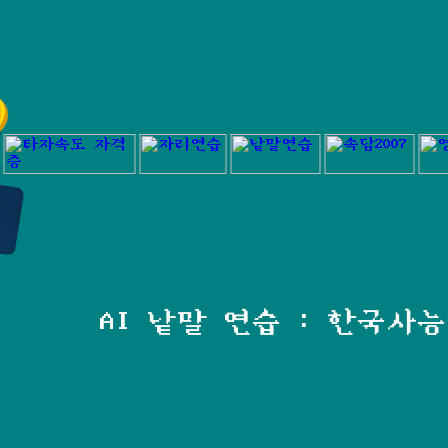
AI 낱말 연습 : 한국사