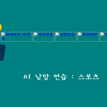
AI 낱말 연습 : 스포츠