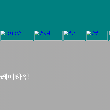
플레이타임