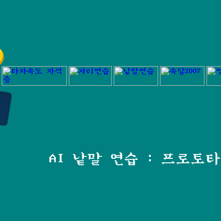
AI 낱말 연습 : 프로토